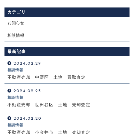
カテゴリ
お知らせ
相談情報
最新記事
2024.02.29
相談情報
不動産売却 中野区 土地 買取査定
2024.02.25
相談情報
不動産売却 世田谷区 土地 売却査定
2024.02.20
相談情報
不動産売却 小金井市 土地 売却査定