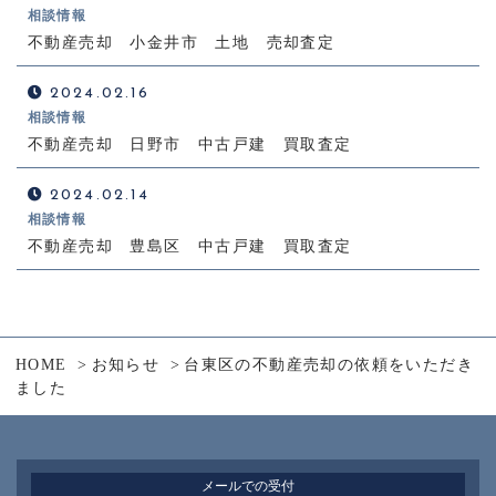
相談情報
不動産売却 小金井市 土地 売却査定
2024.02.16
相談情報
不動産売却 日野市 中古戸建 買取査定
2024.02.14
相談情報
不動産売却 豊島区 中古戸建 買取査定
HOME
お知らせ
台東区の不動産売却の依頼をいただき
ました
メールでの受付