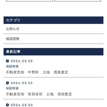
カテゴリ
お知らせ
相談情報
最新記事
2024.02.29
相談情報
不動産売却 中野区 土地 買取査定
2024.02.25
相談情報
不動産売却 世田谷区 土地 売却査定
2024.02.20